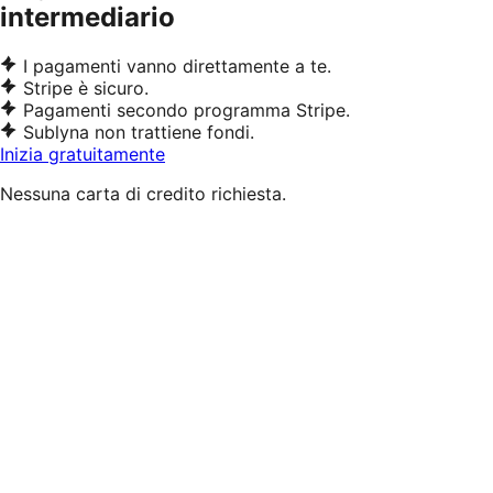
intermediario
I pagamenti vanno direttamente a te.
Stripe è sicuro.
Pagamenti secondo programma Stripe.
Sublyna non trattiene fondi.
Inizia gratuitamente
Nessuna carta di credito richiesta.