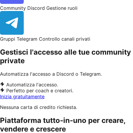
Community Discord
Gestione ruoli
Gruppi Telegram
Controllo canali privati
Gestisci l'accesso alle tue community
private
Automatizza l'accesso a Discord o Telegram.
Automatizza l'accesso.
Perfetto per coach e creatori.
Inizia gratuitamente
Nessuna carta di credito richiesta.
Piattaforma tutto-in-uno per creare,
vendere e crescere