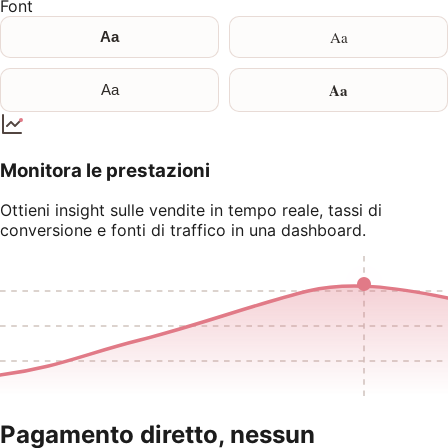
Font
Aa
Aa
Aa
Aa
Monitora le prestazioni
Ottieni insight sulle vendite in tempo reale, tassi di
conversione e fonti di traffico in una dashboard.
Pagamento diretto, nessun