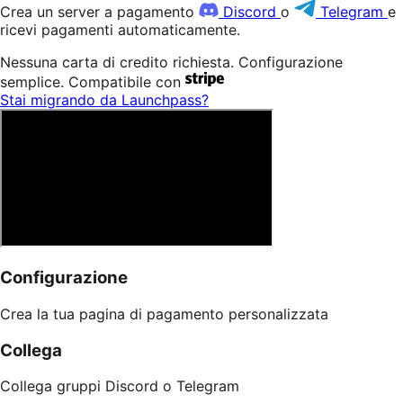
Crea un server a pagamento
Discord
o
Telegram
e
ricevi pagamenti automaticamente.
Nessuna carta di credito richiesta. Configurazione
semplice. Compatibile con
Stai migrando da Patreon?
Configurazione
Crea la tua pagina di pagamento personalizzata
Collega
Collega gruppi Discord o Telegram