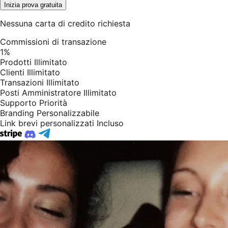
Inizia prova gratuita
Nessuna carta di credito richiesta
Commissioni di transazione
1%
Prodotti
Illimitato
Clienti
Illimitato
Transazioni
Illimitato
Posti Amministratore
Illimitato
Supporto
Priorità
Branding
Personalizzabile
Link brevi personalizzati
Incluso