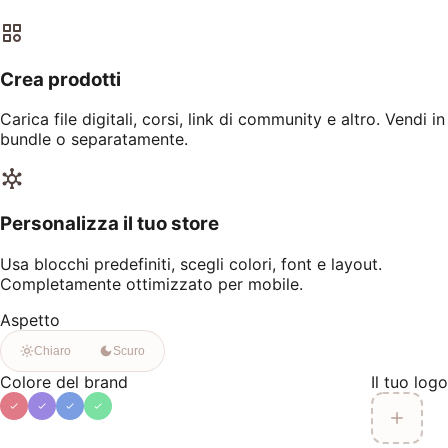
Crea prodotti
Carica file digitali, corsi, link di community e altro. Vendi in
bundle o separatamente.
Personalizza il tuo store
Usa blocchi predefiniti, scegli colori, font e layout.
Completamente ottimizzato per mobile.
Aspetto
Chiaro
Scuro
Colore del brand
Il tuo logo