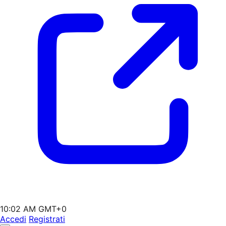
10:02 AM GMT+0
Accedi
Registrati