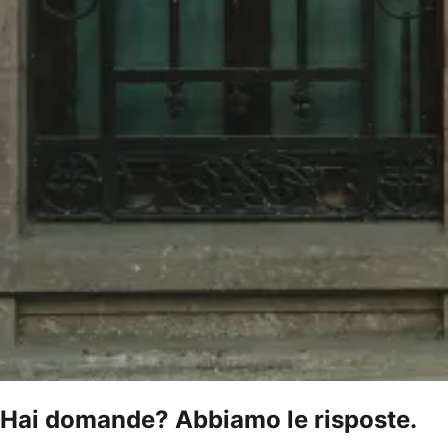
Hai domande? Abbiamo le risposte.