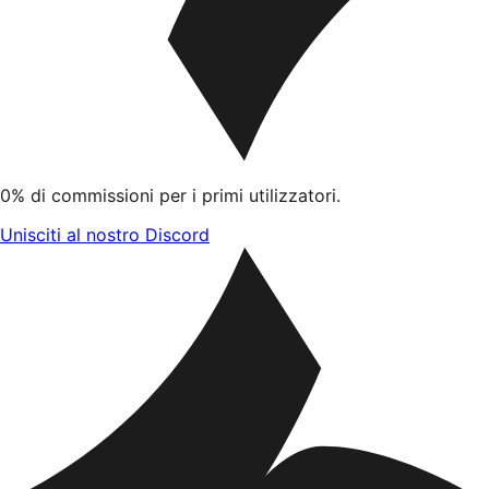
0% di commissioni per i primi utilizzatori.
Unisciti al nostro Discord