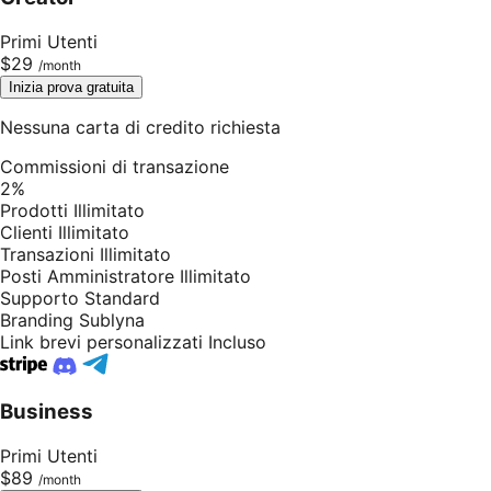
Primi Utenti
$29
Inizia prova gratuita
Nessuna carta di credito richiesta
Commissioni di transazione
2%
Prodotti
Illimitato
Clienti
Illimitato
Transazioni
Illimitato
Posti Amministratore
Illimitato
Supporto
Standard
Branding
Sublyna
Link brevi personalizzati
Incluso
Business
Primi Utenti
$89