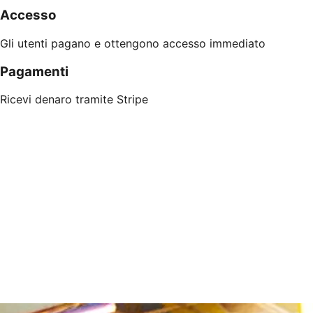
Accesso
Gli utenti pagano e ottengono accesso immediato
Pagamenti
Ricevi denaro tramite Stripe