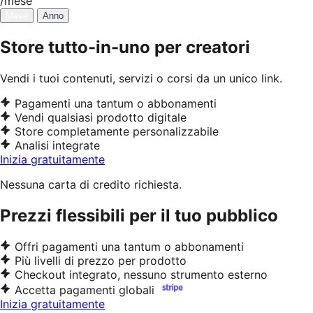
/mese
Mese
Anno
Store tutto-in-uno per creatori
Vendi i tuoi contenuti, servizi o corsi da un unico link.
Pagamenti una tantum o abbonamenti
Vendi qualsiasi prodotto digitale
Store completamente personalizzabile
Analisi integrate
Inizia gratuitamente
Nessuna carta di credito richiesta.
Prezzi flessibili per il tuo pubblico
Offri pagamenti una tantum o abbonamenti
Più livelli di prezzo per prodotto
Checkout integrato, nessuno strumento esterno
Accetta pagamenti globali
Inizia gratuitamente