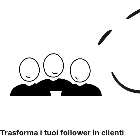
Trasforma i tuoi follower in clienti