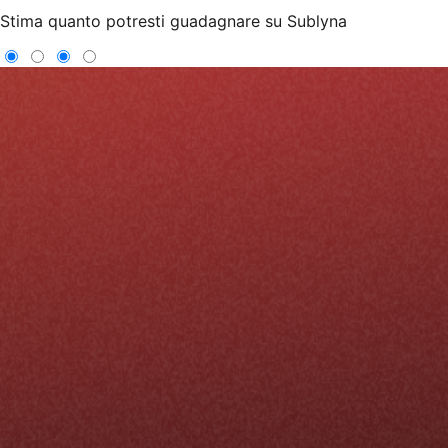
Stima quanto potresti guadagnare su Sublyna