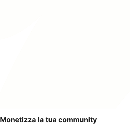
Monetizza la tua community