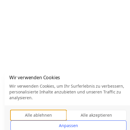
Wir verwenden Cookies
Wir verwenden Cookies, um Ihr Surferlebnis zu verbessern,
personalisierte Inhalte anzubieten und unseren Traffic zu
analysieren.
Alle ablehnen
Alle akzeptieren
Anpassen