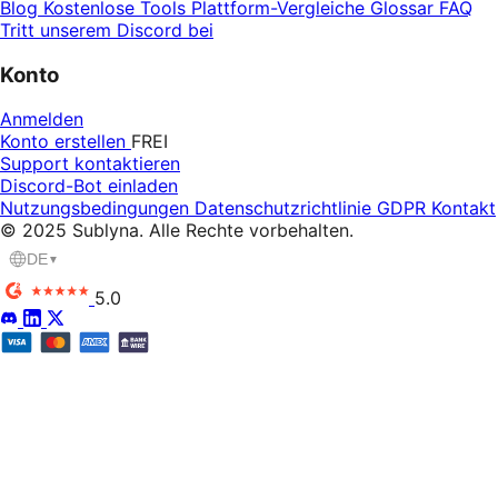
Blog
Kostenlose Tools
Plattform-Vergleiche
Glossar
FAQ
Tritt unserem Discord bei
Konto
Anmelden
Konto erstellen
FREI
Support kontaktieren
Discord-Bot einladen
Nutzungsbedingungen
Datenschutzrichtlinie
GDPR
Kontakt
© 2025 Sublyna. Alle Rechte vorbehalten.
DE
▼
5.0