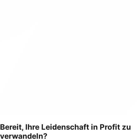
Bereit, Ihre Leidenschaft in Profit zu
verwandeln?