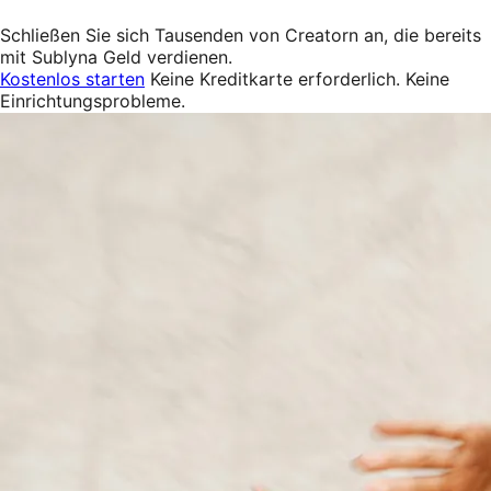
Schließen Sie sich Tausenden von Creatorn an, die bereits
mit Sublyna Geld verdienen.
Kostenlos starten
Keine Kreditkarte erforderlich. Keine
Einrichtungsprobleme.