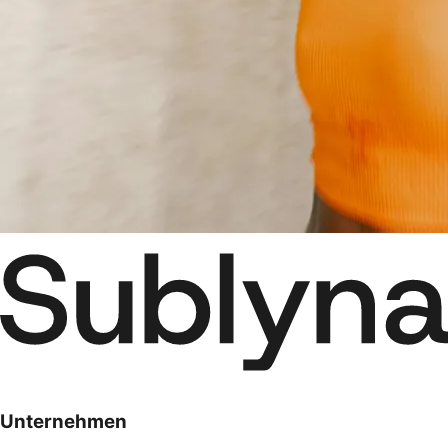
Unternehmen