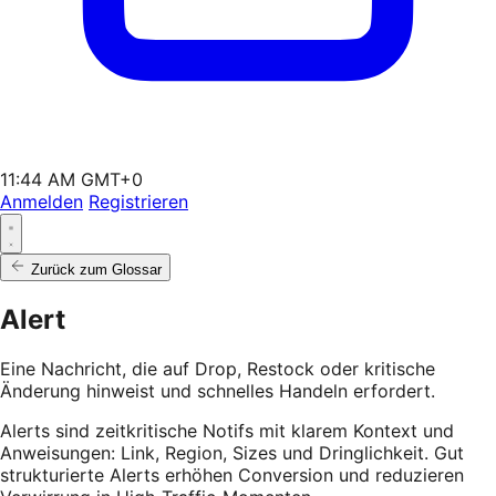
11:44 AM GMT+0
Anmelden
Registrieren
Zurück zum Glossar
Alert
Eine Nachricht, die auf Drop, Restock oder kritische
Änderung hinweist und schnelles Handeln erfordert.
Alerts sind zeitkritische Notifs mit klarem Kontext und
Anweisungen: Link, Region, Sizes und Dringlichkeit. Gut
strukturierte Alerts erhöhen Conversion und reduzieren