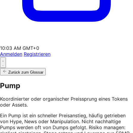
10:03 AM GMT+0
Anmelden
Registrieren
Zurück zum Glossar
Pump
Koordinierter oder organischer Preissprung eines Tokens
oder Assets.
Ein Pump ist ein schneller Preisanstieg, häufig getrieben
von Hype, News oder Manipulation. Nicht nachhaltige
Pumps werden oft von Dumps gefolgt. Risiko managen: