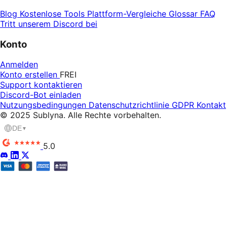
Blog
Kostenlose Tools
Plattform-Vergleiche
Glossar
FAQ
Tritt unserem Discord bei
Konto
Anmelden
Konto erstellen
FREI
Support kontaktieren
Discord-Bot einladen
Nutzungsbedingungen
Datenschutzrichtlinie
GDPR
Kontakt
© 2025 Sublyna. Alle Rechte vorbehalten.
DE
▼
5.0