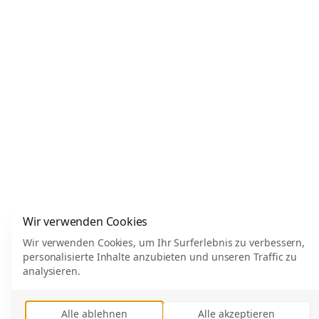
Wir verwenden Cookies
Wir verwenden Cookies, um Ihr Surferlebnis zu verbessern,
personalisierte Inhalte anzubieten und unseren Traffic zu
analysieren.
Alle ablehnen
Alle akzeptieren