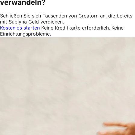
verwandeln?
Schließen Sie sich Tausenden von Creatorn an, die bereits
mit Sublyna Geld verdienen.
Kostenlos starten
Keine Kreditkarte erforderlich. Keine
Einrichtungsprobleme.