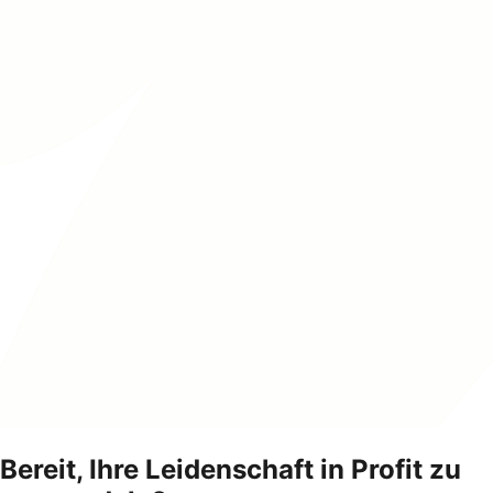
Bereit, Ihre Leidenschaft in Profit zu