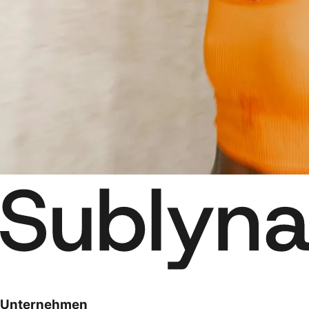
Unternehmen