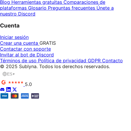
Blog
Herramientas gratuitas
Comparaciones de
plataformas
Glosario
Preguntas frecuentes
Únete a
nuestro Discord
Cuenta
Iniciar sesión
Crear una cuenta
GRATIS
Contactar con soporte
Invitar al bot de Discord
Términos de uso
Política de privacidad
GDPR
Contacto
© 2025 Sublyna. Todos los derechos reservados.
ES
▼
5.0