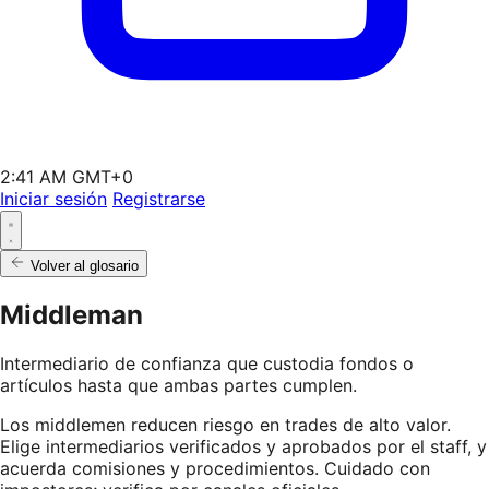
2:41 AM GMT+0
Iniciar sesión
Registrarse
Volver al glosario
Middleman
Intermediario de confianza que custodia fondos o
artículos hasta que ambas partes cumplen.
Los middlemen reducen riesgo en trades de alto valor.
Elige intermediarios verificados y aprobados por el staff, y
acuerda comisiones y procedimientos. Cuidado con