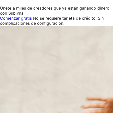
Únete a miles de creadores que ya están ganando dinero
con Sublyna.
Comenzar gratis
No se requiere tarjeta de crédito. Sin
complicaciones de configuración.