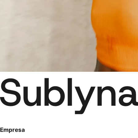
Empresa