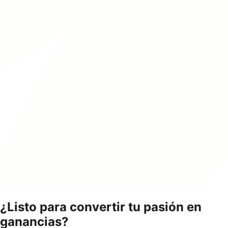
¿Listo para convertir tu pasión en
ganancias?