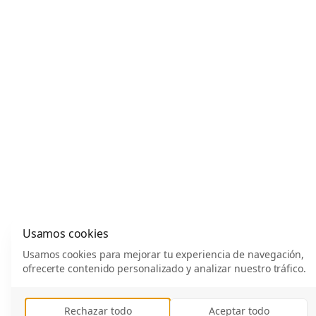
Usamos cookies
Usamos cookies para mejorar tu experiencia de navegación,
ofrecerte contenido personalizado y analizar nuestro tráfico.
Rechazar todo
Aceptar todo