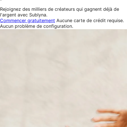
Rejoignez des milliers de créateurs qui gagnent déjà de
l'argent avec Sublyna.
Commencer gratuitement
Aucune carte de crédit requise.
Aucun problème de configuration.