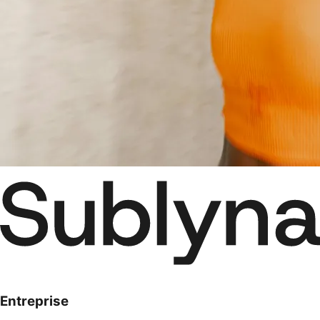
Entreprise