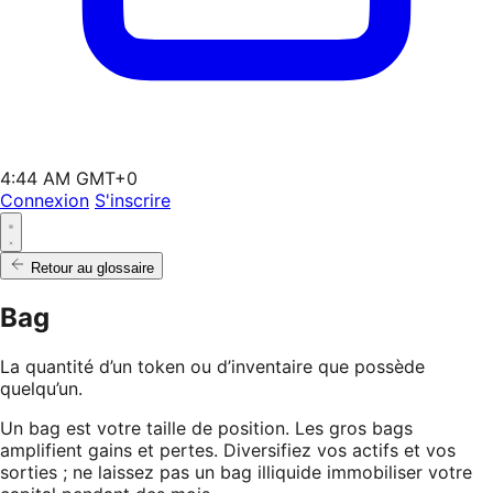
4:44 AM GMT+0
Connexion
S'inscrire
Retour au glossaire
Bag
La quantité d’un token ou d’inventaire que possède
quelqu’un.
Un bag est votre taille de position. Les gros bags
amplifient gains et pertes. Diversifiez vos actifs et vos
sorties ; ne laissez pas un bag illiquide immobiliser votre