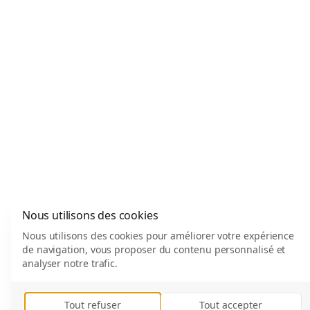
Nous utilisons des cookies
Nous utilisons des cookies pour améliorer votre expérience
de navigation, vous proposer du contenu personnalisé et
analyser notre trafic.
Tout refuser
Tout accepter