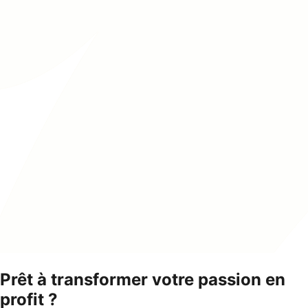
Prêt à transformer votre passion en
profit ?