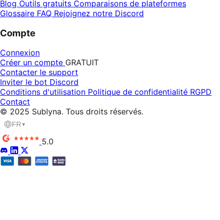
Blog
Outils gratuits
Comparaisons de plateformes
Glossaire
FAQ
Rejoignez notre Discord
Compte
Connexion
Créer un compte
GRATUIT
Contacter le support
Inviter le bot Discord
Conditions d'utilisation
Politique de confidentialité
RGPD
Contact
© 2025 Sublyna. Tous droits réservés.
FR
▼
5.0