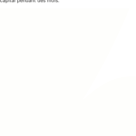
capital pendant des mois.