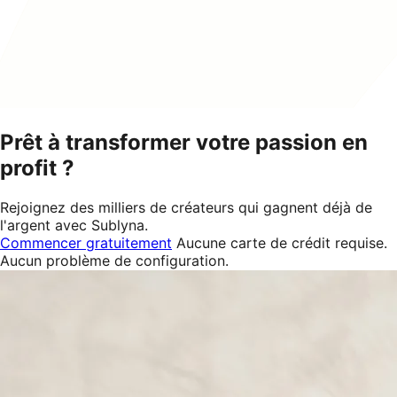
Prêt à transformer votre passion en
profit ?
Rejoignez des milliers de créateurs qui gagnent déjà de
l'argent avec Sublyna.
Commencer gratuitement
Aucune carte de crédit requise.
Aucun problème de configuration.