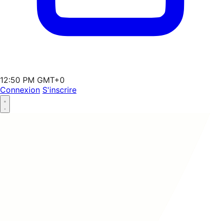
12:50 PM GMT+0
Connexion
S'inscrire