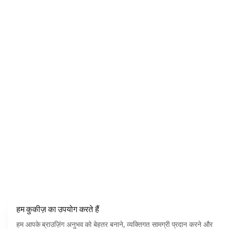
हम कुकीज़ का उपयोग करते हैं
हम आपके ब्राउज़िंग अनुभव को बेहतर बनाने, व्यक्तिगत सामग्री प्रदान करने और