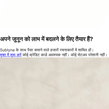
अपने जुनून को लाभ में बदलने के लिए तैयार हैं?
Sublyna के साथ पैसा कमाने वाले हजारों रचनाकारों में शामिल हों।
मुफ्त में शुरू करें
कोई क्रेडिट कार्ड आवश्यक नहीं। कोई सेटअप परेशानी नहीं।