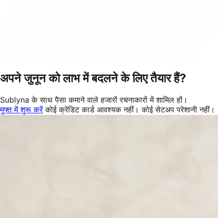
अपने जुनून को लाभ में बदलने के लिए तैयार हैं?
Sublyna के साथ पैसा कमाने वाले हजारों रचनाकारों में शामिल हों।
मुफ्त में शुरू करें
कोई क्रेडिट कार्ड आवश्यक नहीं। कोई सेटअप परेशानी नहीं।