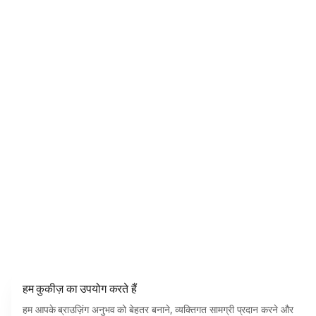
हम कुकीज़ का उपयोग करते हैं
हम आपके ब्राउज़िंग अनुभव को बेहतर बनाने, व्यक्तिगत सामग्री प्रदान करने और