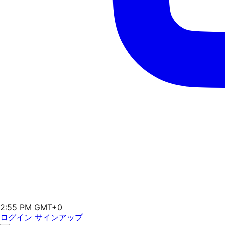
2:55 PM GMT+0
ログイン
サインアップ