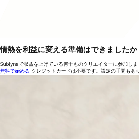
情熱を利益に変える準備はできましたか
Sublynaで収益を上げている何千ものクリエイターに参加し
無料で始める
クレジットカードは不要です。設定の手間もあ