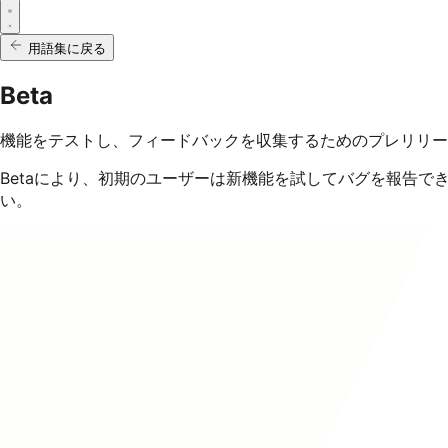
用語集に戻る
Beta
機能をテストし、フィードバックを収集するためのプレリリー
Betaにより、初期のユーザーは新機能を試してバグを報告
い。