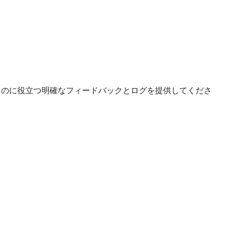
くのに役立つ明確なフィードバックとログを提供してくださ