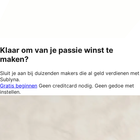
Klaar om van je passie winst te
maken?
Sluit je aan bij duizenden makers die al geld verdienen met
Sublyna.
Gratis beginnen
Geen creditcard nodig. Geen gedoe met
instellen.