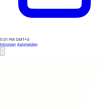
5:01 PM GMT+0
Inloggen
Aanmelden