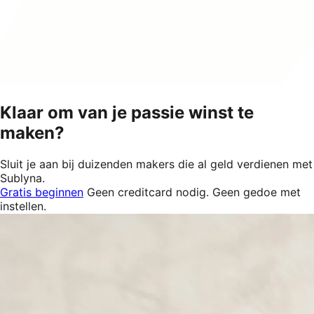
Klaar om van je passie winst te
maken?
Sluit je aan bij duizenden makers die al geld verdienen met
Sublyna.
Gratis beginnen
Geen creditcard nodig. Geen gedoe met
instellen.