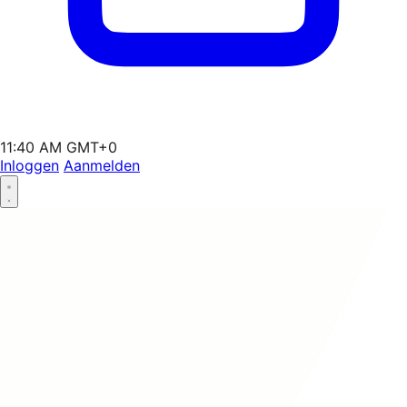
11:40 AM GMT+0
Inloggen
Aanmelden