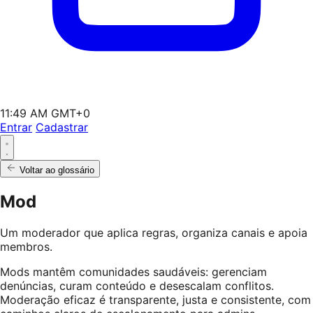
11:49 AM GMT+0
Entrar
Cadastrar
Voltar ao glossário
Mod
Um moderador que aplica regras, organiza canais e apoia
membros.
Mods mantêm comunidades saudáveis: gerenciam
denúncias, curam conteúdo e desescalam conflitos.
Moderação eficaz é transparente, justa e consistente, com