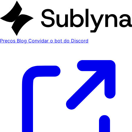
Preços
Blog
Convidar o bot do Discord