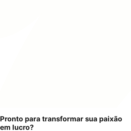
Pronto para transformar sua paixão
em lucro?