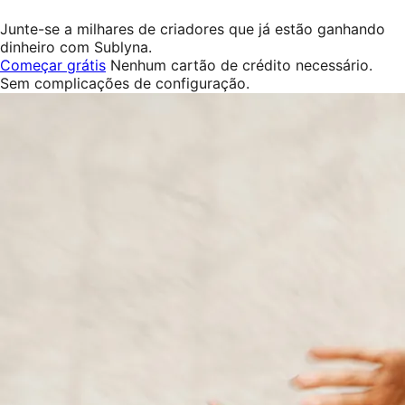
Junte-se a milhares de criadores que já estão ganhando
dinheiro com Sublyna.
Começar grátis
Nenhum cartão de crédito necessário.
Sem complicações de configuração.