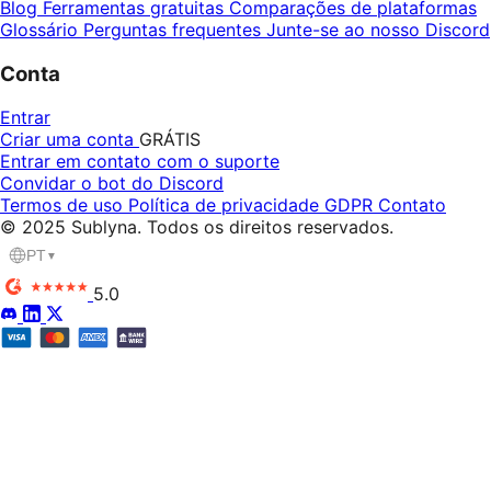
Blog
Ferramentas gratuitas
Comparações de plataformas
Glossário
Perguntas frequentes
Junte-se ao nosso Discord
Conta
Entrar
Criar uma conta
GRÁTIS
Entrar em contato com o suporte
Convidar o bot do Discord
Termos de uso
Política de privacidade
GDPR
Contato
© 2025 Sublyna. Todos os direitos reservados.
PT
▼
5.0