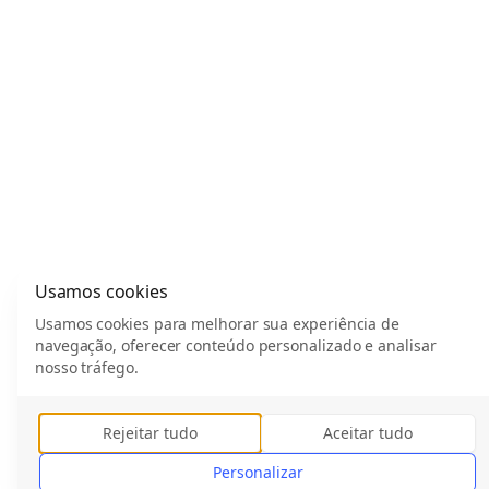
Usamos cookies
Usamos cookies para melhorar sua experiência de
navegação, oferecer conteúdo personalizado e analisar
nosso tráfego.
Rejeitar tudo
Aceitar tudo
Personalizar