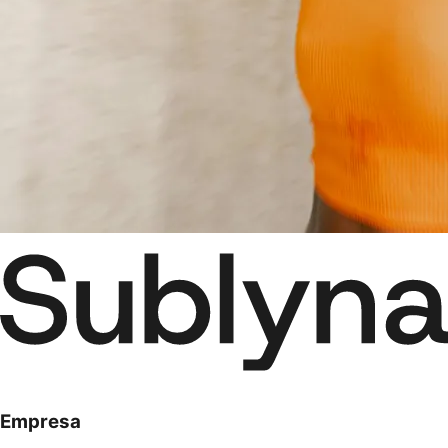
Empresa