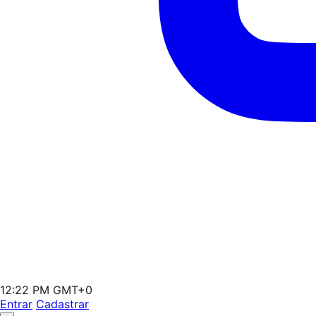
12:22 PM GMT+0
Entrar
Cadastrar