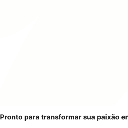
Pronto para transformar sua paixão e