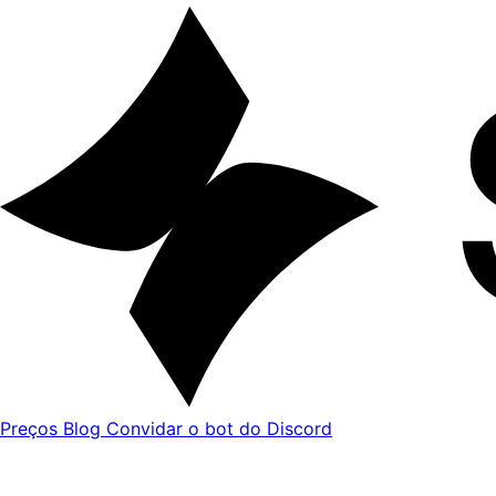
Preços
Blog
Convidar o bot do Discord