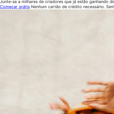
Junte-se a milhares de criadores que já estão ganhando d
Começar grátis
Nenhum cartão de crédito necessário. Se