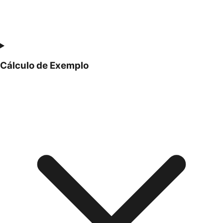
Cálculo de Exemplo