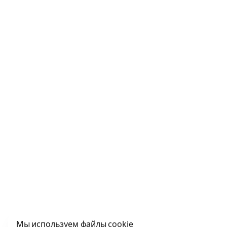
Мы используем файлы cookie