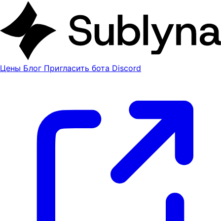
Цены
Блог
Пригласить бота Discord