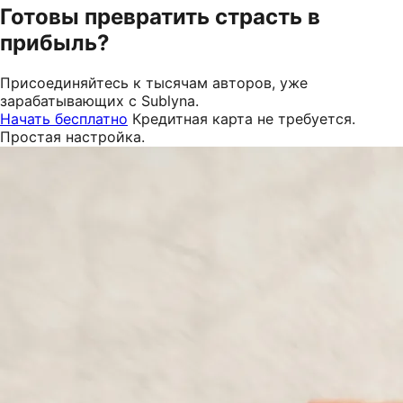
Готовы превратить страсть в
прибыль?
Присоединяйтесь к тысячам авторов, уже
зарабатывающих с Sublyna.
Начать бесплатно
Кредитная карта не требуется.
Простая настройка.