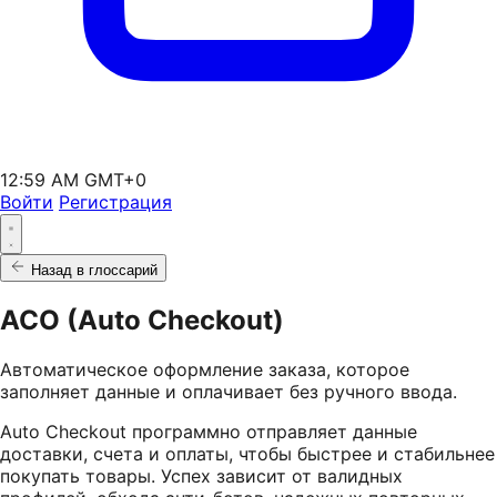
12:59 AM GMT+0
Войти
Регистрация
Назад в глоссарий
ACO (Auto Checkout)
Автоматическое оформление заказа, которое
заполняет данные и оплачивает без ручного ввода.
Auto Checkout программно отправляет данные
доставки, счета и оплаты, чтобы быстрее и стабильнее
покупать товары. Успех зависит от валидных