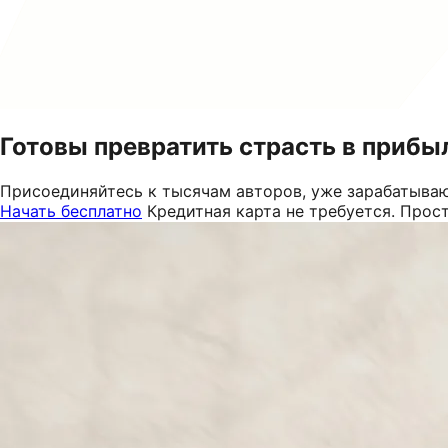
Готовы превратить страсть в прибы
Присоединяйтесь к тысячам авторов, уже зарабатываю
Начать бесплатно
Кредитная карта не требуется. Прос