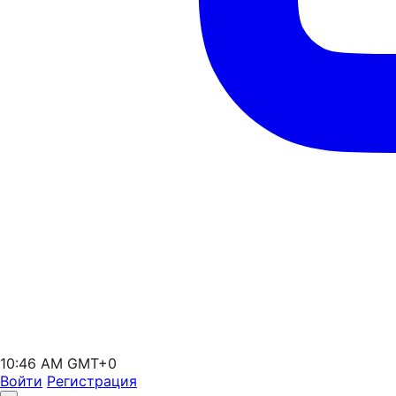
10:47 AM GMT+0
Войти
Регистрация