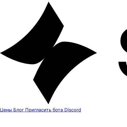
Цены
Блог
Пригласить бота Discord