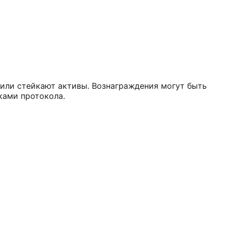
 или стейкают активы. Вознаграждения могут быть
ками протокола.