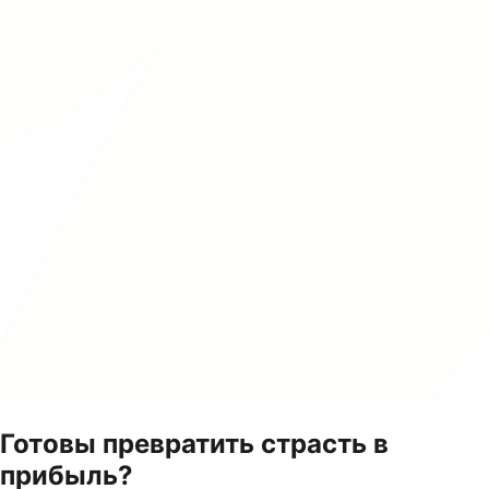
Готовы превратить страсть в
прибыль?