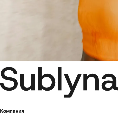
Компания