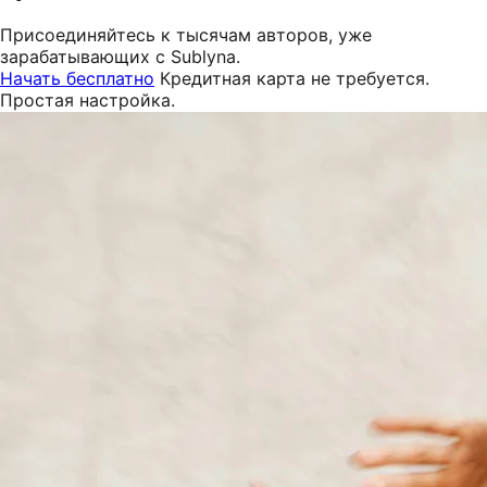
Присоединяйтесь к тысячам авторов, уже
зарабатывающих с Sublyna.
Начать бесплатно
Кредитная карта не требуется.
Простая настройка.