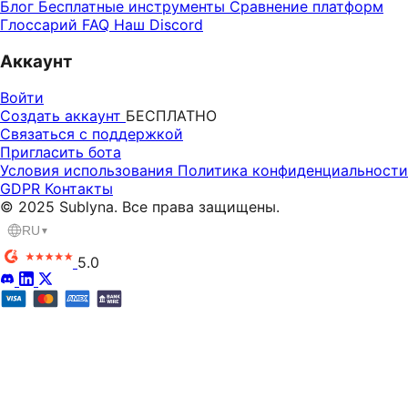
Блог
Бесплатные инструменты
Сравнение платформ
Глоссарий
FAQ
Наш Discord
Аккаунт
Войти
Создать аккаунт
БЕСПЛАТНО
Связаться с поддержкой
Пригласить бота
Условия использования
Политика конфиденциальности
GDPR
Контакты
© 2025 Sublyna. Все права защищены.
RU
▼
5.0