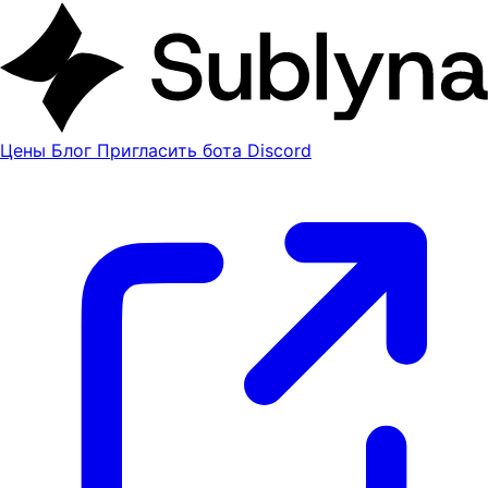
Цены
Блог
Пригласить бота Discord