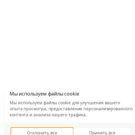
Мы используем файлы cookie
Мы используем файлы cookie для улучшения вашего
опыта просмотра, предоставления персонализированного
контента и анализа нашего трафика.
Отклонить все
Принять все