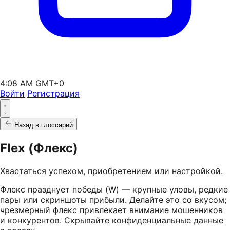
4:08 AM GMT+0
Войти
Регистрация
Назад в глоссарий
Flex (Флекс)
Хвастаться успехом, приобретением или настройкой.
Флекс празднует победы (W) — крупные уловы, редкие
пары или скриншоты прибыли. Делайте это со вкусом;
чрезмерный флекс привлекает внимание мошенников
и конкурентов. Скрывайте конфиденциальные данные