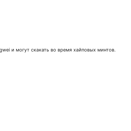
gwei и могут скакать во время хайповых минтов.