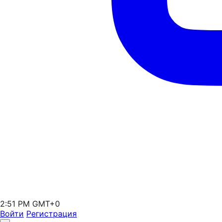
2:51 PM GMT+0
Войти
Регистрация