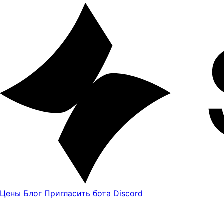
Цены
Блог
Пригласить бота Discord