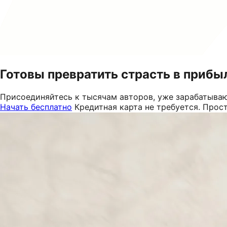
Готовы превратить страсть в прибы
Присоединяйтесь к тысячам авторов, уже зарабатываю
Начать бесплатно
Кредитная карта не требуется. Прос