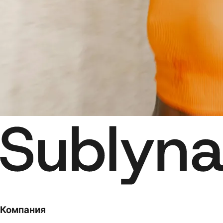
Компания