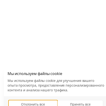
Мы используем файлы cookie
Мы используем файлы cookie для улучшения вашего
опыта просмотра, предоставления персонализированного
контента и анализа нашего трафика.
Отклонить все
Принять все