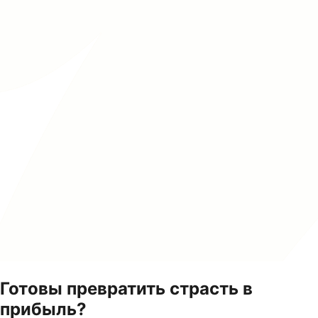
Готовы превратить страсть в
прибыль?