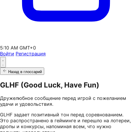
5:10 AM GMT+0
Войти
Регистрация
Назад в глоссарий
GLHF (Good Luck, Have Fun)
Дружелюбное сообщение перед игрой с пожеланием
удачи и удовольствия.
GLHF задает позитивный тон перед соревнованием.
Это распространено в гейминге и перешло на лотереи,
дропы и конкурсы, напоминая всем, что нужно