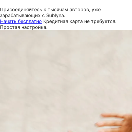
Присоединяйтесь к тысячам авторов, уже
зарабатывающих с Sublyna.
Начать бесплатно
Кредитная карта не требуется.
Простая настройка.