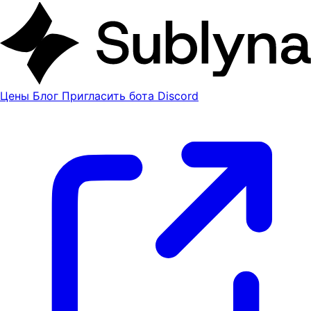
Цены
Блог
Пригласить бота Discord