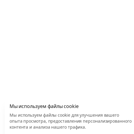
Мы используем файлы cookie
Мы используем файлы cookie для улучшения вашего
опыта просмотра, предоставления персонализированного
контента и анализа нашего трафика.