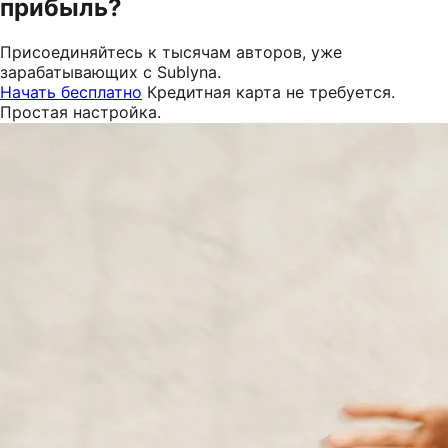
прибыль?
Присоединяйтесь к тысячам авторов, уже
зарабатывающих с Sublyna.
Начать бесплатно
Кредитная карта не требуется.
Простая настройка.