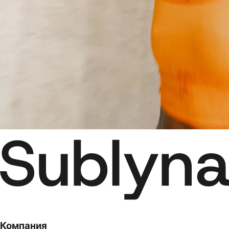
Компания