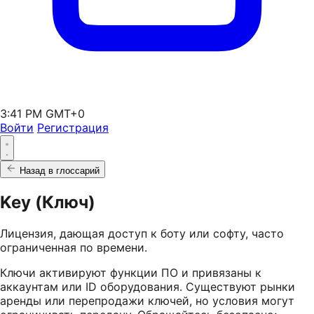
3:41 PM GMT+0
Войти
Регистрация
Назад в глоссарий
Key (Ключ)
Лицензия, дающая доступ к боту или софту, часто
ограниченная по времени.
Ключи активируют функции ПО и привязаны к
аккаунтам или ID оборудования. Существуют рынки
аренды или перепродажи ключей, но условия могут