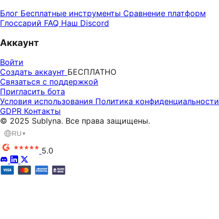
Блог
Бесплатные инструменты
Сравнение платформ
Глоссарий
FAQ
Наш Discord
Аккаунт
Войти
Создать аккаунт
БЕСПЛАТНО
Связаться с поддержкой
Пригласить бота
Условия использования
Политика конфиденциальности
GDPR
Контакты
© 2025 Sublyna. Все права защищены.
RU
▼
5.0