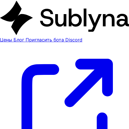
Цены
Блог
Пригласить бота Discord