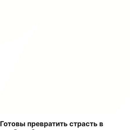
Готовы превратить страсть в