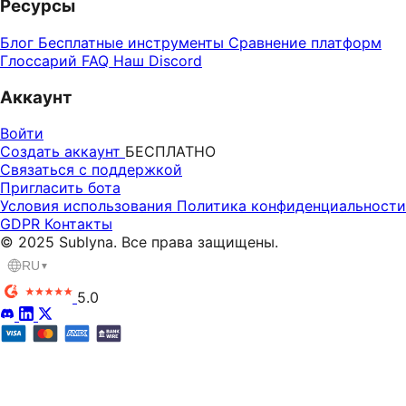
Ресурсы
Блог
Бесплатные инструменты
Сравнение платформ
Глоссарий
FAQ
Наш Discord
Аккаунт
Войти
Создать аккаунт
БЕСПЛАТНО
Связаться с поддержкой
Пригласить бота
Условия использования
Политика конфиденциальности
GDPR
Контакты
© 2025 Sublyna. Все права защищены.
RU
▼
5.0