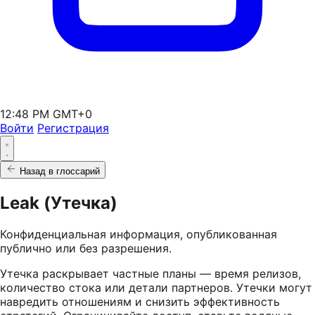
12:48 PM GMT+0
Войти
Регистрация
Назад в глоссарий
Leak (Утечка)
Конфиденциальная информация, опубликованная
публично или без разрешения.
Утечка раскрывает частные планы — время релизов,
количество стока или детали партнеров. Утечки могут
навредить отношениям и снизить эффективность