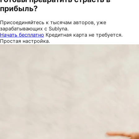
прибыль?
Присоединяйтесь к тысячам авторов, уже
зарабатывающих с Sublyna.
Начать бесплатно
Кредитная карта не требуется.
Простая настройка.