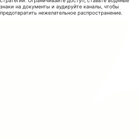
стратегий. Ограничивайте доступ, ставьте водяные
знаки на документы и аудируйте каналы, чтобы
предотвратить нежелательное распространение.