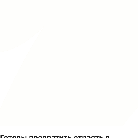
Готовы превратить страсть в