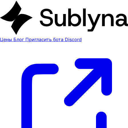
Цены
Блог
Пригласить бота Discord