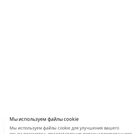
Мы используем файлы cookie
Мы используем файлы cookie для улучшения вашего
опыта просмотра, предоставления персонализированного