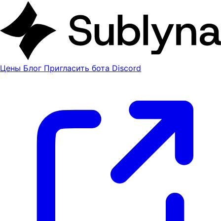
Цены
Блог
Пригласить бота Discord