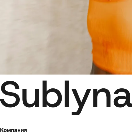
Компания