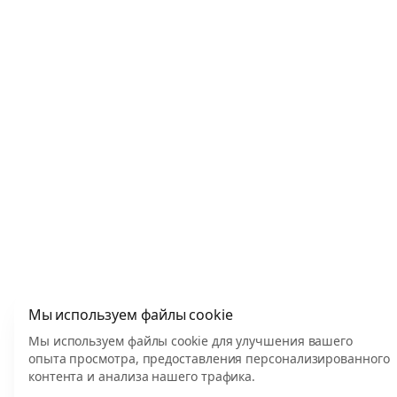
Мы используем файлы cookie
Мы используем файлы cookie для улучшения вашего
опыта просмотра, предоставления персонализированного
контента и анализа нашего трафика.