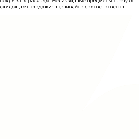
покрывать расходы. Неликвидные предметы требуют
скидок для продажи; оценивайте соответственно.