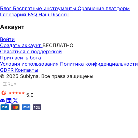
Блог
Бесплатные инструменты
Сравнение платформ
Глоссарий
FAQ
Наш Discord
Аккаунт
Войти
Создать аккаунт
БЕСПЛАТНО
Связаться с поддержкой
Пригласить бота
Условия использования
Политика конфиденциальности
GDPR
Контакты
© 2025 Sublyna. Все права защищены.
RU
▼
5.0