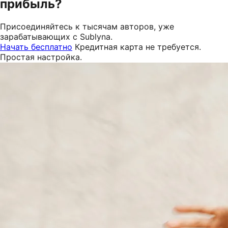
прибыль?
Присоединяйтесь к тысячам авторов, уже
зарабатывающих с Sublyna.
Начать бесплатно
Кредитная карта не требуется.
Простая настройка.