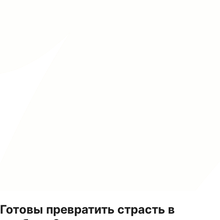
Готовы превратить страсть в