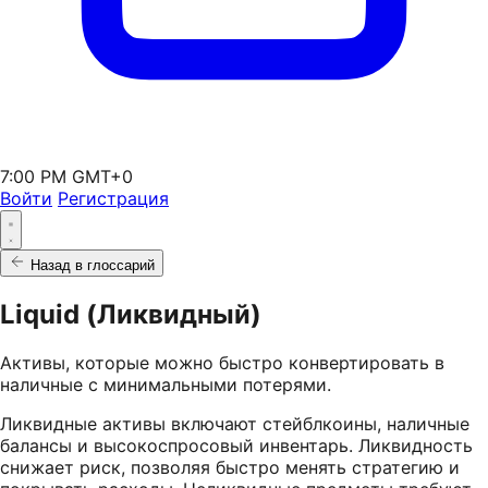
7:00 PM GMT+0
Войти
Регистрация
Назад в глоссарий
Liquid (Ликвидный)
Активы, которые можно быстро конвертировать в
наличные с минимальными потерями.
Ликвидные активы включают стейблкоины, наличные
балансы и высокоспросовый инвентарь. Ликвидность
снижает риск, позволяя быстро менять стратегию и