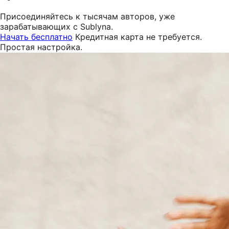
Присоединяйтесь к тысячам авторов, уже
зарабатывающих с Sublyna.
Начать бесплатно
Кредитная карта не требуется.
Простая настройка.