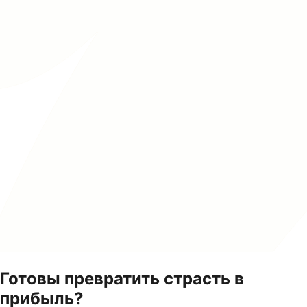
Готовы превратить страсть в
прибыль?