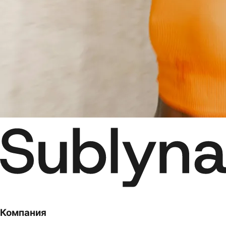
Компания