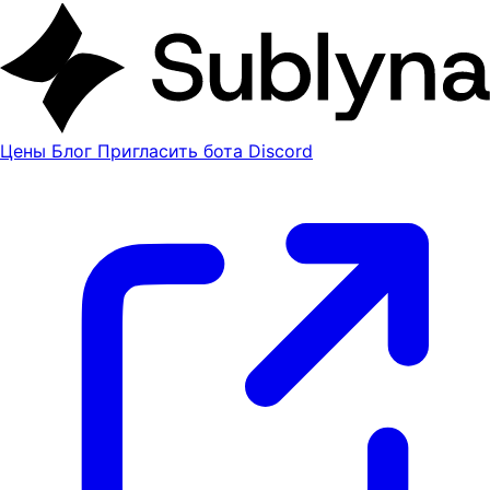
Цены
Блог
Пригласить бота Discord