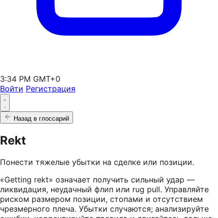
3:34 PM GMT+0
Войти
Регистрация
Назад в глоссарий
Rekt
Понести тяжелые убытки на сделке или позиции.
«Getting rekt» означает получить сильный удар —
ликвидация, неудачный флип или rug pull. Управляйте
риском размером позиции, стопами и отсутствием
чрезмерного плеча. Убытки случаются; анализируйте