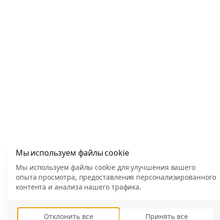
Мы используем файлы cookie
Мы используем файлы cookie для улучшения вашего
опыта просмотра, предоставления персонализированного
контента и анализа нашего трафика.
Отклонить все
Принять все