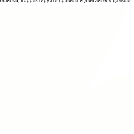
ошибки, корректируйте правила и двигайтесь дальше.