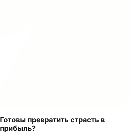
Готовы превратить страсть в
прибыль?