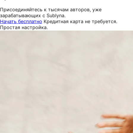
Присоединяйтесь к тысячам авторов, уже
зарабатывающих с Sublyna.
Начать бесплатно
Кредитная карта не требуется.
Простая настройка.