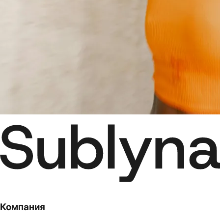
Компания