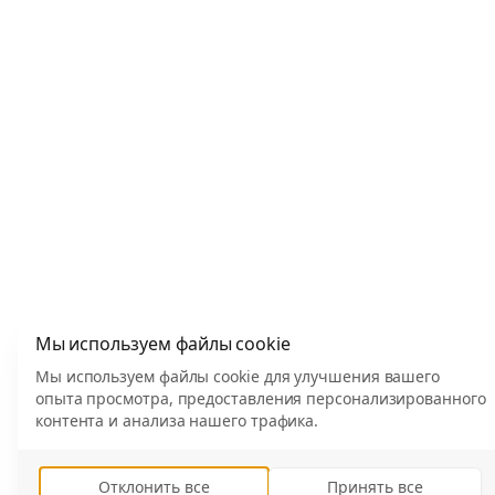
Мы используем файлы cookie
Мы используем файлы cookie для улучшения вашего
опыта просмотра, предоставления персонализированного
контента и анализа нашего трафика.
Отклонить все
Принять все