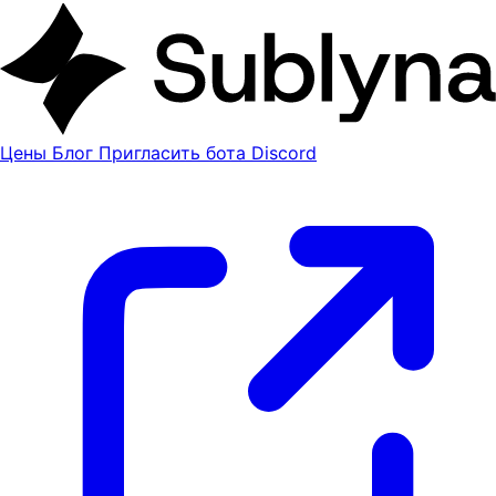
Цены
Блог
Пригласить бота Discord