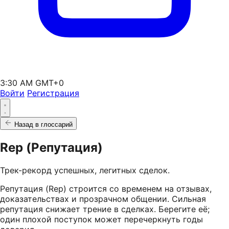
3:30 AM GMT+0
Войти
Регистрация
Назад в глоссарий
Rep (Репутация)
Трек-рекорд успешных, легитных сделок.
Репутация (Rep) строится со временем на отзывах,
доказательствах и прозрачном общении. Сильная
репутация снижает трение в сделках. Берегите её;
один плохой поступок может перечеркнуть годы