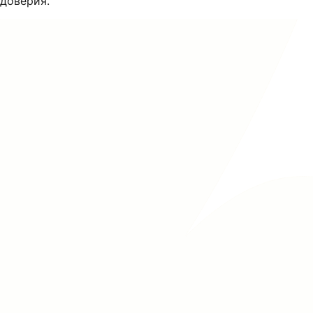
доверия.