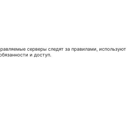
правляемые серверы следят за правилами, используют
обязанности и доступ.