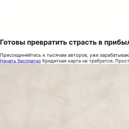
Готовы превратить страсть в прибы
Присоединяйтесь к тысячам авторов, уже зарабатываю
Начать бесплатно
Кредитная карта не требуется. Прос