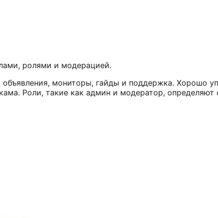
алами, ролями и модерацией.
 объявления, мониторы, гайды и поддержка. Хорошо у
ама. Роли, такие как админ и модератор, определяют 