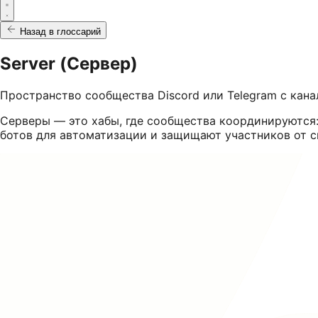
Назад в глоссарий
Server (Сервер)
Пространство сообщества Discord или Telegram с кан
Серверы — это хабы, где сообщества координируются:
ботов для автоматизации и защищают участников от ск