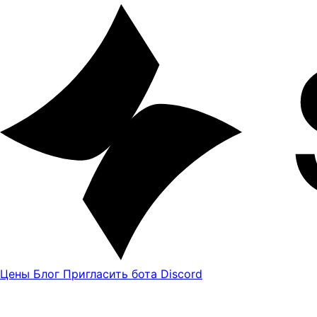
Цены
Блог
Пригласить бота Discord