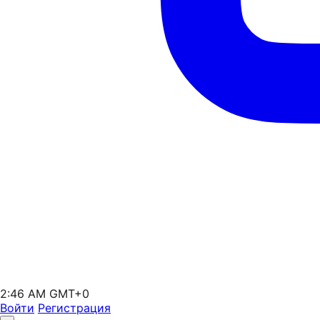
2:46 AM GMT+0
Войти
Регистрация