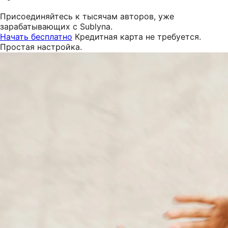
Присоединяйтесь к тысячам авторов, уже
зарабатывающих с Sublyna.
Начать бесплатно
Кредитная карта не требуется.
Простая настройка.