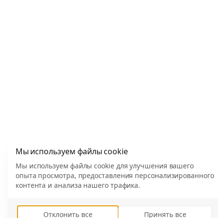
Мы используем файлы cookie
Мы используем файлы cookie для улучшения вашего
опыта просмотра, предоставления персонализированного
контента и анализа нашего трафика.
Отклонить все
Принять все