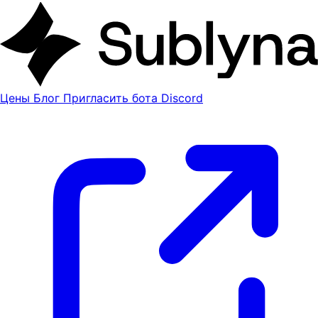
Цены
Блог
Пригласить бота Discord