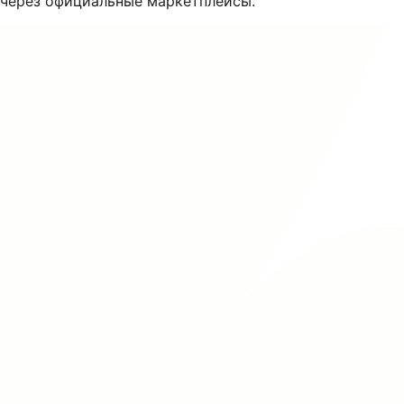
через официальные маркетплейсы.