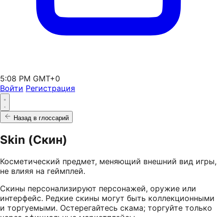
5:08 PM GMT+0
Войти
Регистрация
Назад в глоссарий
Skin (Скин)
Косметический предмет, меняющий внешний вид игры,
не влияя на геймплей.
Скины персонализируют персонажей, оружие или
интерфейс. Редкие скины могут быть коллекционными
и торгуемыми. Остерегайтесь скама; торгуйте только