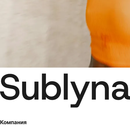
Компания