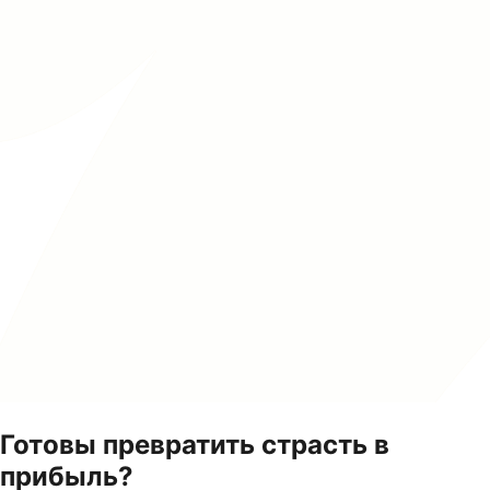
Готовы превратить страсть в
прибыль?