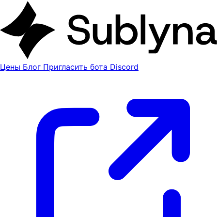
Цены
Блог
Пригласить бота Discord