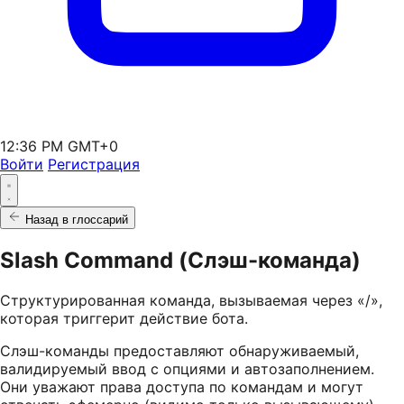
12:36 PM GMT+0
Войти
Регистрация
Назад в глоссарий
Slash Command (Слэш-команда)
Структурированная команда, вызываемая через «/»,
которая триггерит действие бота.
Слэш-команды предоставляют обнаруживаемый,
валидируемый ввод с опциями и автозаполнением.
Они уважают права доступа по командам и могут