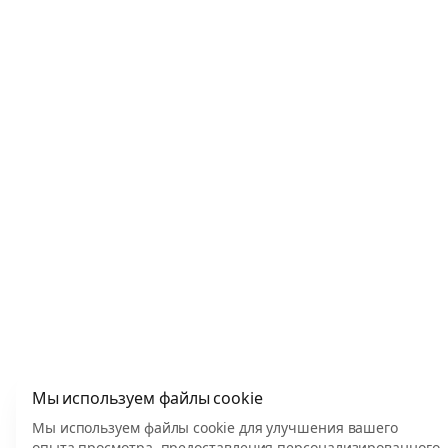
Мы используем файлы cookie
Мы используем файлы cookie для улучшения вашего
опыта просмотра, предоставления персонализированного