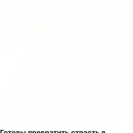
Готовы превратить страсть в