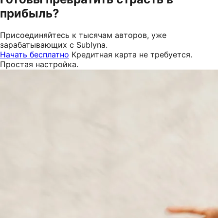
прибыль?
Присоединяйтесь к тысячам авторов, уже
зарабатывающих с Sublyna.
Начать бесплатно
Кредитная карта не требуется.
Простая настройка.