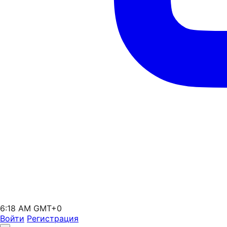
6:18 AM GMT+0
Войти
Регистрация