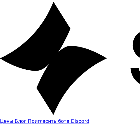
Цены
Блог
Пригласить бота Discord