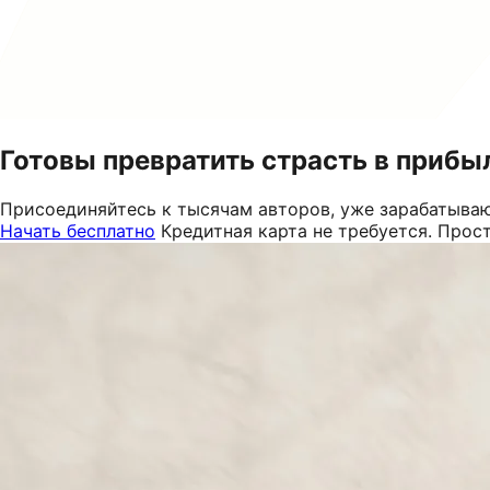
Готовы превратить страсть в прибы
Присоединяйтесь к тысячам авторов, уже зарабатываю
Начать бесплатно
Кредитная карта не требуется. Прос