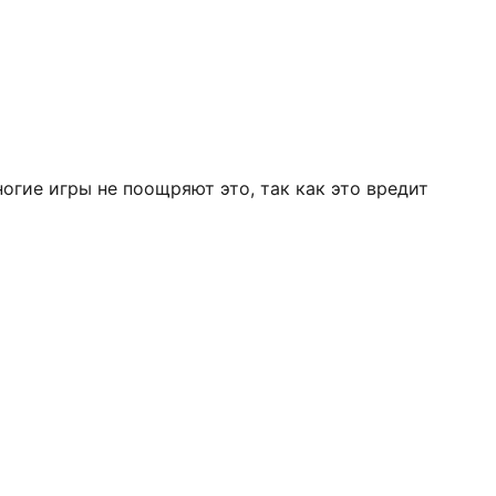
огие игры не поощряют это, так как это вредит