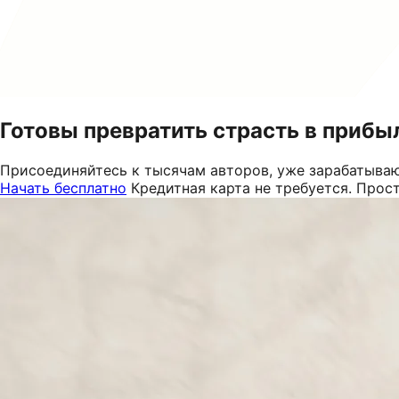
Готовы превратить страсть в прибы
Присоединяйтесь к тысячам авторов, уже зарабатываю
Начать бесплатно
Кредитная карта не требуется. Прос