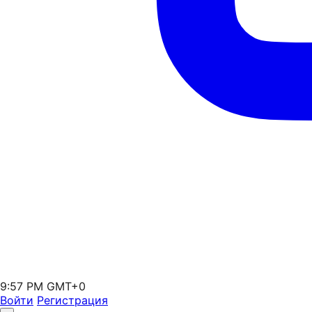
9:57 PM GMT+0
Войти
Регистрация