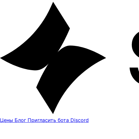
Цены
Блог
Пригласить бота Discord