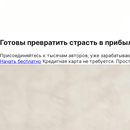
Готовы превратить страсть в прибы
Присоединяйтесь к тысячам авторов, уже зарабатываю
Начать бесплатно
Кредитная карта не требуется. Прос