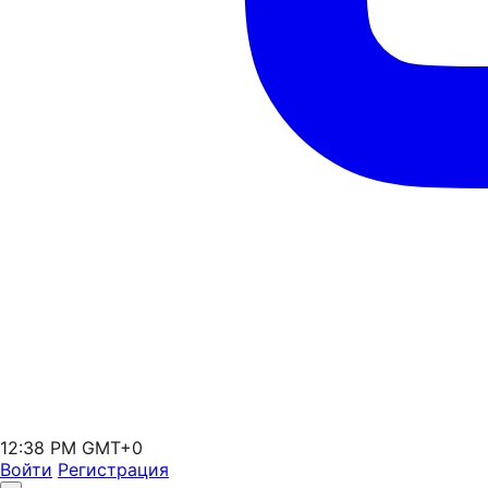
12:38 PM GMT+0
Войти
Регистрация