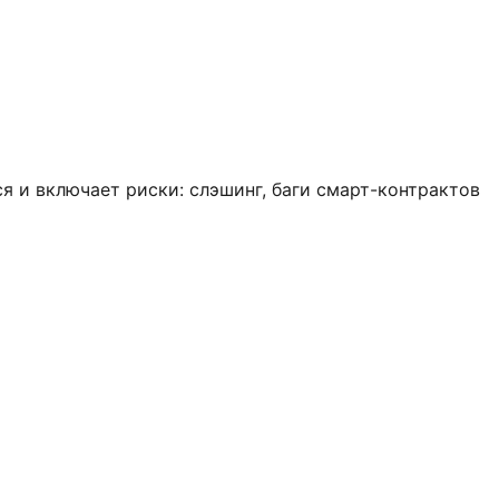
 и включает риски: слэшинг, баги смарт-контрактов