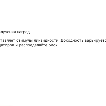
лучения наград.
тавляет стимулы ликвидности. Доходность варьируется
аторов и распределяйте риск.