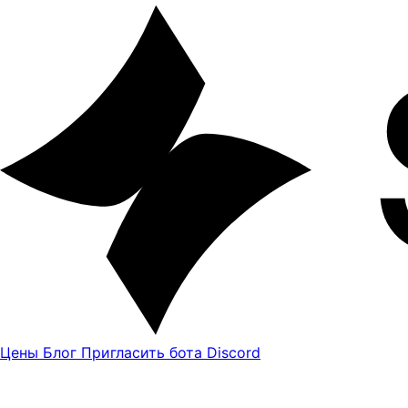
Цены
Блог
Пригласить бота Discord