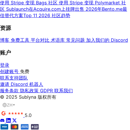
使用 Stripe 变现 Bags 社区
使用 Stripe 变现 Polymarket 社
区
Sublaunch在Acquire.com上挂牌出售
2026年Bento.me最
佳替代方案Top 11
2026 社区趋势
资源
博客
免费工具
平台对比
术语库
常见问题
加入我们的 Discord
账户
登录
创建账号
免费
联系支持团队
邀请 Discord 机器人
服务条款
隐私政策
GDPR
联系我们
© 2025 Sublyna 版权所有
ZH
▼
5.0