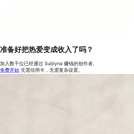
准备好把热爱变成收入了吗？
加入数千位已经通过 Sublyna 赚钱的创作者。
免费开始
无需信用卡，无需复杂设置。