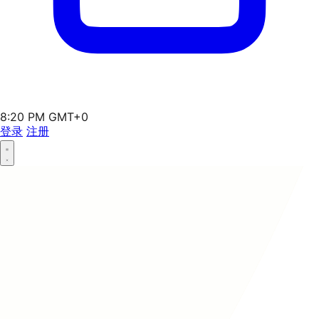
8:20 PM GMT+0
登录
注册