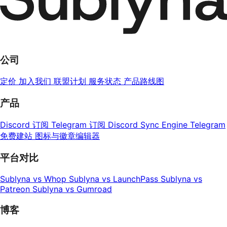
公司
定价
加入我们
联盟计划
服务状态
产品路线图
产品
Discord 订阅
Telegram 订阅
Discord Sync Engine
Telegram
免费建站
图标与徽章编辑器
平台对比
Sublyna vs Whop
Sublyna vs LaunchPass
Sublyna vs
Patreon
Sublyna vs Gumroad
博客