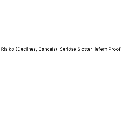
isiko (Declines, Cancels). Seriöse Slotter liefern Proof