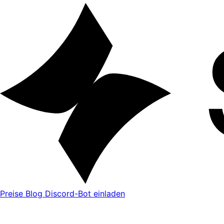
Preise
Blog
Discord-Bot einladen