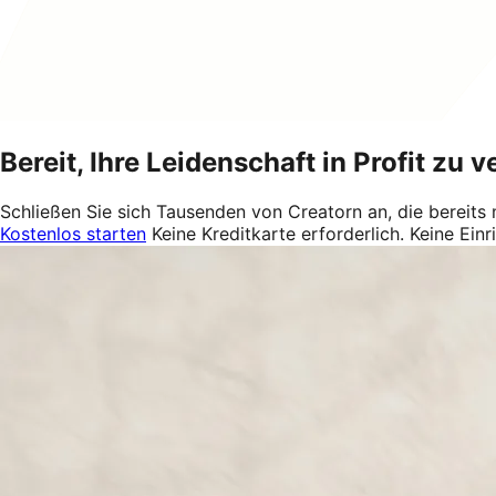
Bereit, Ihre Leidenschaft in Profit zu
Schließen Sie sich Tausenden von Creatorn an, die bereits 
Kostenlos starten
Keine Kreditkarte erforderlich. Keine Ein