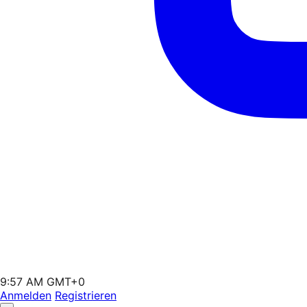
9:57 AM GMT+0
Anmelden
Registrieren