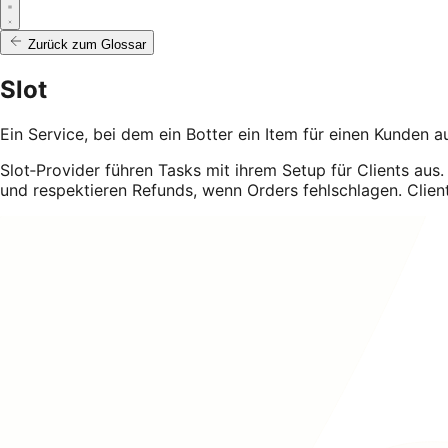
Zurück zum Glossar
Slot
Ein Service, bei dem ein Botter ein Item für einen Kunden
Slot‑Provider führen Tasks mit ihrem Setup für Clients aus.
und respektieren Refunds, wenn Orders fehlschlagen. Clie