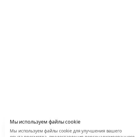
Мы используем файлы cookie
Мы используем файлы cookie для улучшения вашего
опыта просмотра, предоставления персонализированного