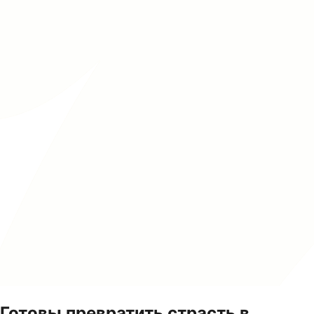
Готовы превратить страсть в