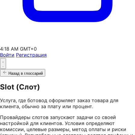
4:18 AM GMT+0
Войти
Регистрация
Назад в глоссарий
Slot (Слот)
Услуга, где ботовод оформляет заказ товара для
клиента, обычно за плату или процент.
Провайдеры слотов запускают задачи со своей
настройкой для клиентов. Условия определяют
комиссии, целевые размеры, метод оплаты и риски