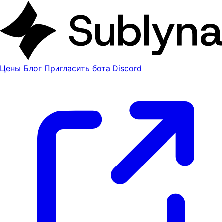
Цены
Блог
Пригласить бота Discord