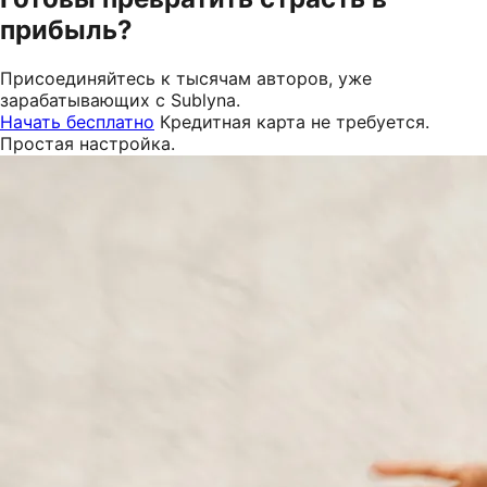
прибыль?
Присоединяйтесь к тысячам авторов, уже
зарабатывающих с Sublyna.
Начать бесплатно
Кредитная карта не требуется.
Простая настройка.