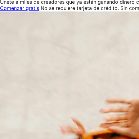
Únete a miles de creadores que ya están ganando dinero c
Comenzar gratis
No se requiere tarjeta de crédito. Sin co