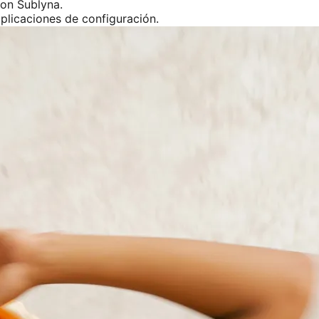
on Sublyna.
mplicaciones de configuración.