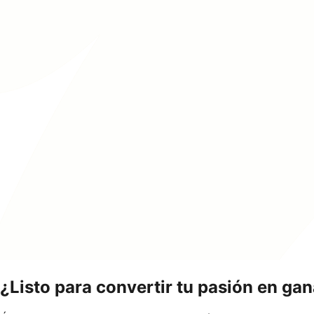
¿Listo para convertir tu pasión en ga