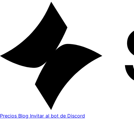
Precios
Blog
Invitar al bot de Discord