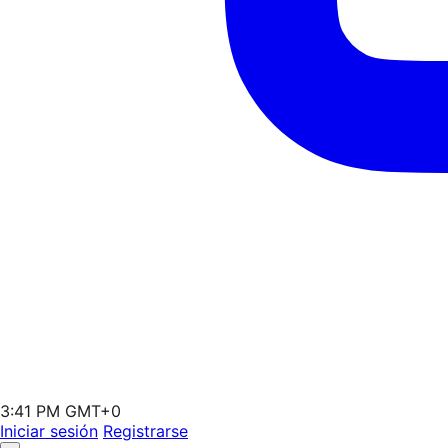
3:41 PM GMT+0
Iniciar sesión
Registrarse