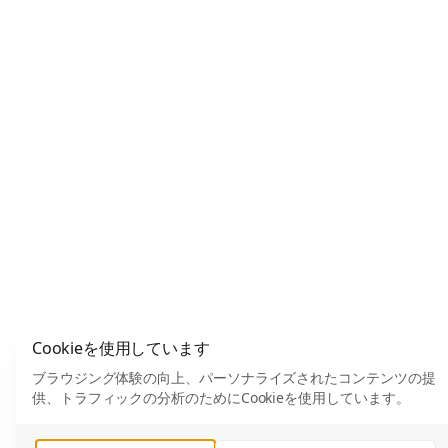
Cookieを使用しています
ブラウジング体験の向上、パーソナライズされたコンテンツの提
供、トラフィックの分析のためにCookieを使用しています。