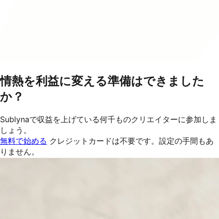
情熱を利益に変える準備はできました
か？
Sublynaで収益を上げている何千ものクリエイターに参加しま
しょう。
無料で始める
クレジットカードは不要です。設定の手間もあ
りません。