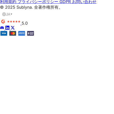
利用規約
プライバシーポリシー
GDPR
お問い合わせ
© 2025 Sublyna. 全著作権所有。
JA
▼
5.0