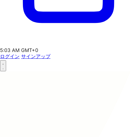
5:03 AM GMT+0
ログイン
サインアップ