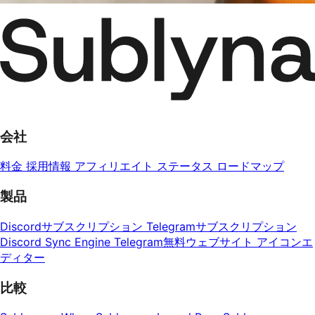
会社
料金
採用情報
アフィリエイト
ステータス
ロードマップ
製品
Discordサブスクリプション
Telegramサブスクリプション
Discord Sync Engine
Telegram無料ウェブサイト
アイコンエ
ディター
比較