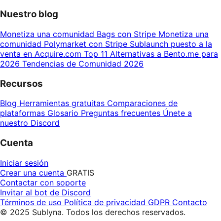
Nuestro blog
Monetiza una comunidad Bags con Stripe
Monetiza una
comunidad Polymarket con Stripe
Sublaunch puesto a la
venta en Acquire.com
Top 11 Alternativas a Bento.me para
2026
Tendencias de Comunidad 2026
Recursos
Blog
Herramientas gratuitas
Comparaciones de
plataformas
Glosario
Preguntas frecuentes
Únete a
nuestro Discord
Cuenta
Iniciar sesión
Crear una cuenta
GRATIS
Contactar con soporte
Invitar al bot de Discord
Términos de uso
Política de privacidad
GDPR
Contacto
© 2025 Sublyna. Todos los derechos reservados.