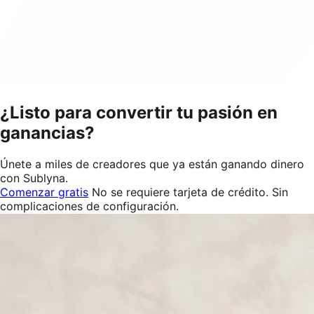
¿Listo para convertir tu pasión en
ganancias?
Únete a miles de creadores que ya están ganando dinero
con Sublyna.
Comenzar gratis
No se requiere tarjeta de crédito. Sin
complicaciones de configuración.