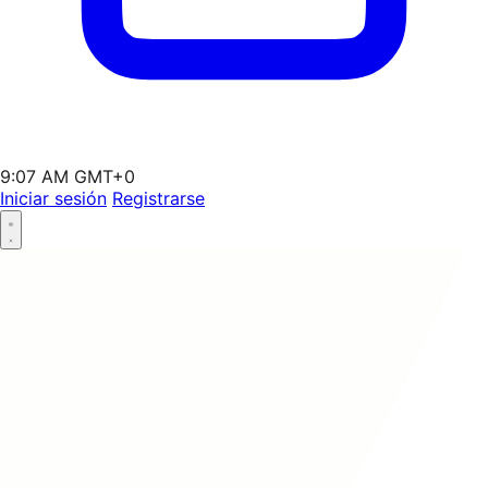
9:07 AM GMT+0
Iniciar sesión
Registrarse