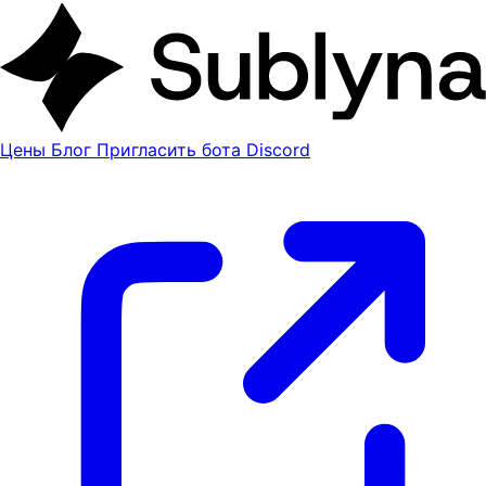
Цены
Блог
Пригласить бота Discord