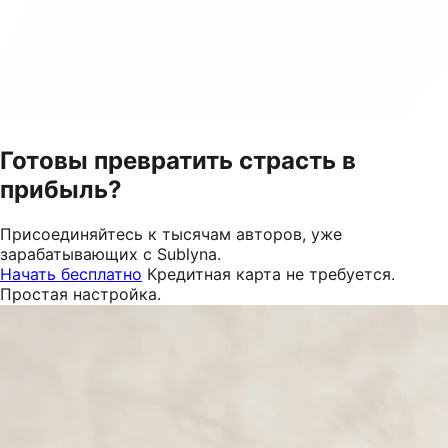
Готовы превратить страсть в
прибыль?
Присоединяйтесь к тысячам авторов, уже
зарабатывающих с Sublyna.
Начать бесплатно
Кредитная карта не требуется.
Простая настройка.