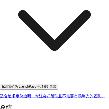
试用我们的 LaunchPass 手续费计算器
适合追求定价透明、专注会员管理且不需要市场曝光的团队。
总结