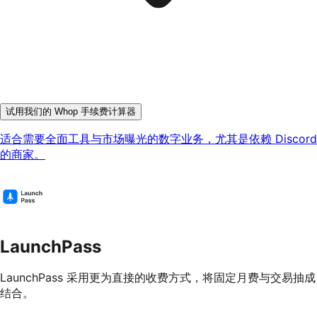
试用我们的 Whop 手续费计算器
适合需要全面工具与市场曝光的数字业务，尤其是依赖 Discord
的商家。
LaunchPass
LaunchPass 采用更为直接的收费方式，将固定月费与交易抽成
结合。