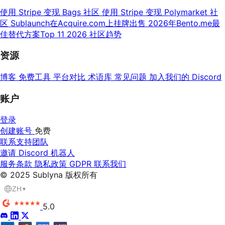
使用 Stripe 变现 Bags 社区
使用 Stripe 变现 Polymarket 社
区
Sublaunch在Acquire.com上挂牌出售
2026年Bento.me最
佳替代方案Top 11
2026 社区趋势
资源
博客
免费工具
平台对比
术语库
常见问题
加入我们的 Discord
账户
登录
创建账号
免费
联系支持团队
邀请 Discord 机器人
服务条款
隐私政策
GDPR
联系我们
© 2025 Sublyna 版权所有
ZH
▼
5.0