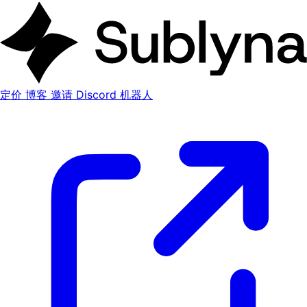
定价
博客
邀请 Discord 机器人